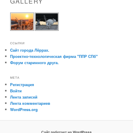
GALLERY
ССЫЛКИ
Cайт города Лёррах.
Проектно-технологическая фирма "ППР СПб"
Форум старинного друга.
МЕТА
Регистрация
Войти
Лента записей
Лента комментариев
WordPress.org
Сайт работает на WordPress