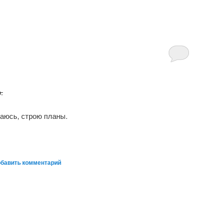
.
аюсь, строю планы.
бавить комментарий