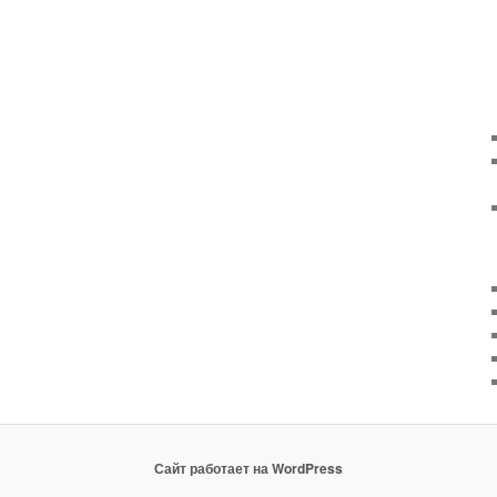
Сайт работает на WordPress