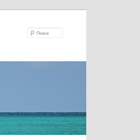
Поиск