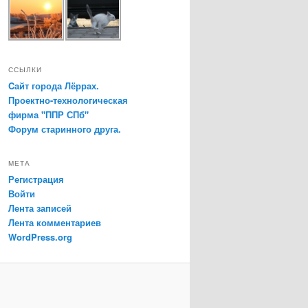
ССЫЛКИ
Cайт города Лёррах.
Проектно-технологическая
фирма "ППР СПб"
Форум старинного друга.
МЕТА
Регистрация
Войти
Лента записей
Лента комментариев
WordPress.org